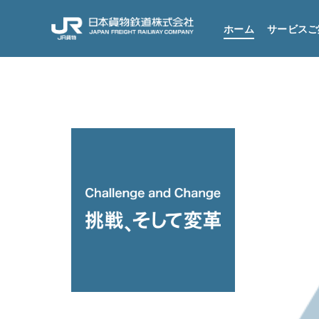
ホーム
サービスご