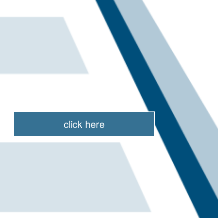
click here