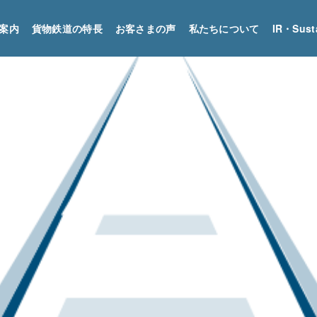
案内
貨物鉄道の特長
お客さまの声
私たちについて
IR・Sust