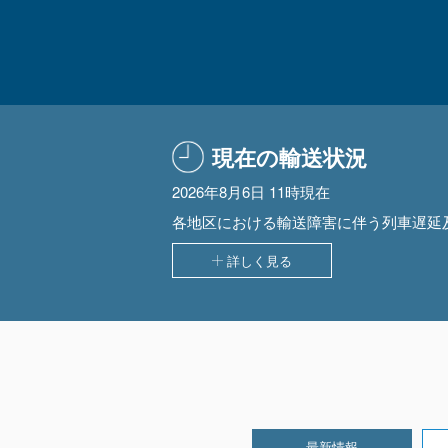
現在の輸送状況
2026年8月6日 11時現在
各地区における輸送障害に伴う列車遅延
詳しく見る
最新情報