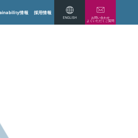
ainability情報
採用情報
ENGLISH
お問い合わせ
よくいただくご質問