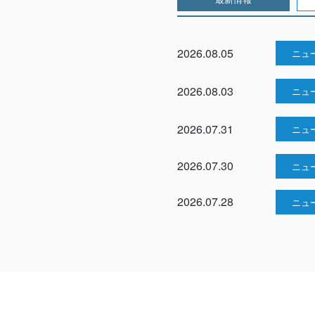
2026.08.05
ニュ
2026.08.03
ニュ
2026.07.31
ニュ
2026.07.30
ニュ
2026.07.28
ニュ