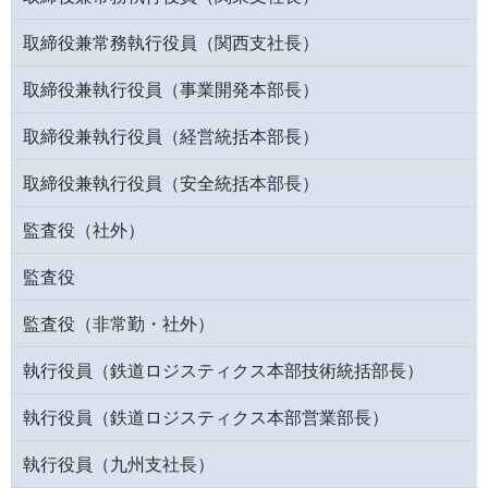
取締役兼常務執行役員（関西支社長）
取締役兼執行役員（事業開発本部長）
取締役兼執行役員（経営統括本部長）
取締役兼執行役員（安全統括本部長）
監査役（社外）
監査役
監査役（非常勤・社外）
執行役員（鉄道ロジスティクス本部技術統括部長）
執行役員（鉄道ロジスティクス本部営業部長）
執行役員（九州支社長）