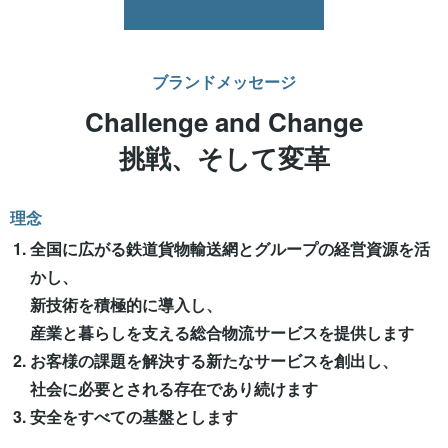
ブランドメッセージ
Challenge and Change
挑戦、そして変革
理念
全国に広がる鉄道貨物輸送網とグループの経営資源を活
かし、
新技術を積極的に導入し、
産業と暮らしを支える総合物流サービスを提供します
お客様の課題を解決する新たなサービスを創出し、
社会に必要とされる存在であり続けます
安全をすべての基盤とします