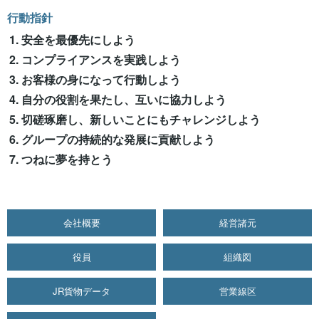
行動指針
安全を最優先にしよう
コンプライアンスを実践しよう
お客様の身になって行動しよう
自分の役割を果たし、互いに協力しよう
切磋琢磨し、新しいことにもチャレンジしよう
グループの持続的な発展に貢献しよう
つねに夢を持とう
会社概要
経営諸元
役員
組織図
JR貨物データ
営業線区