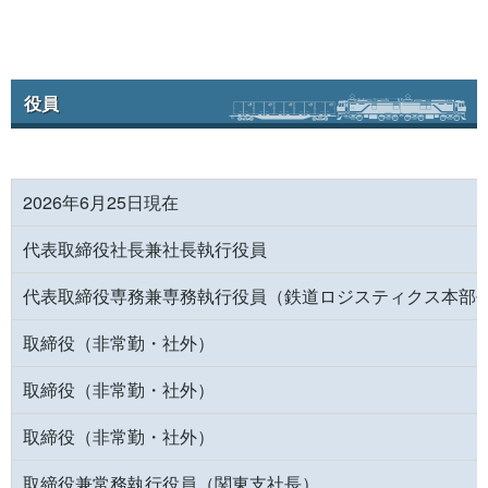
役員
2026年6月25日現在
代表取締役社長兼社長執行役員
代表取締役専務兼専務執行役員（鉄道ロジスティクス本部
取締役（非常勤・社外）
取締役（非常勤・社外）
取締役（非常勤・社外）
取締役兼常務執行役員（関東支社長）