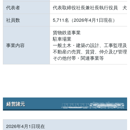
代表者
代表取締役社長兼社長執行役員 犬
社員数
5,711名（2026年4月1日現在）
貨物鉄道事業
駐車場業
事業内容
一般土木・建築の設計、工事監理及
不動産の売買、賃貸、仲介及び管理
その他付帯・関連事業等
経営諸元
2026年4月1日現在