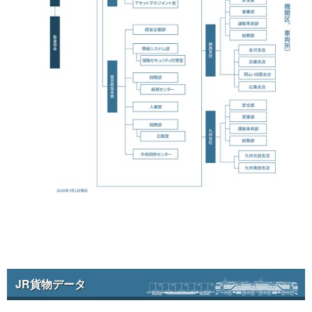
JR貨物データ