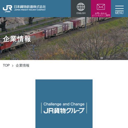
ENGLISH
お問い合わせ
よくいただくご質問
企業情報
採用情報
企業情報
TOP
企業情報