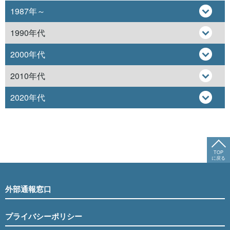
1987年～
1990年代
2000年代
2010年代
2020年代
TOP
に戻る
外部通報窓口
プライバシーポリシー