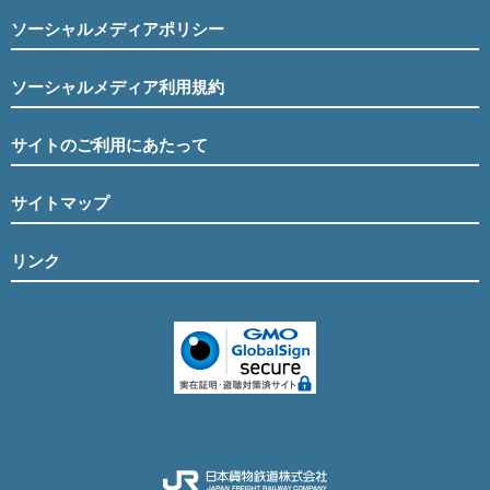
ソーシャルメディアポリシー
ソーシャルメディア利用規約
サイトのご利用にあたって
サイトマップ
リンク