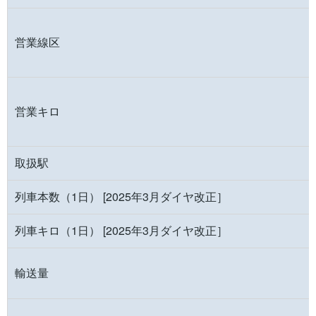
営業線区
営業キロ
取扱駅
列車本数（1日） [2025年3月ダイヤ改正］
列車キロ（1日） [2025年3月ダイヤ改正］
輸送量