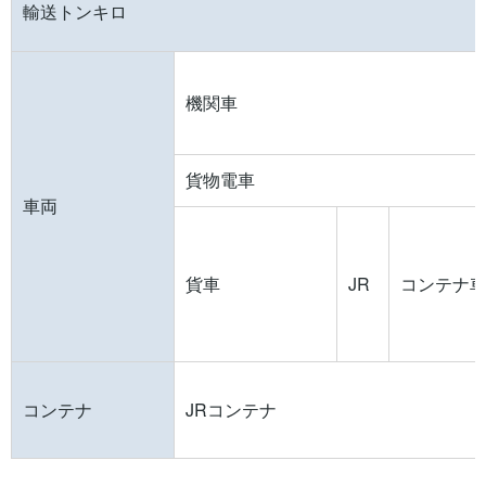
輸送トンキロ
機関車
貨物電車
車両
貨車
JR
コンテナ
コンテナ
JRコンテナ