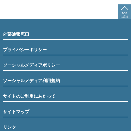
TOP
に戻る
外部通報窓口
プライバシーポリシー
ソーシャルメディアポリシー
ソーシャルメディア利用規約
サイトのご利用にあたって
サイトマップ
リンク