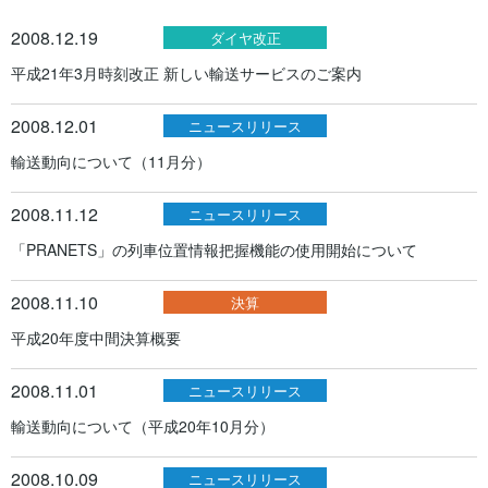
2008.12.19
ダイヤ改正
平成21年3月時刻改正 新しい輸送サービスのご案内
2008.12.01
ニュースリリース
輸送動向について（11月分）
2008.11.12
ニュースリリース
「PRANETS」の列車位置情報把握機能の使用開始について
2008.11.10
決算
平成20年度中間決算概要
2008.11.01
ニュースリリース
輸送動向について（平成20年10月分）
2008.10.09
ニュースリリース