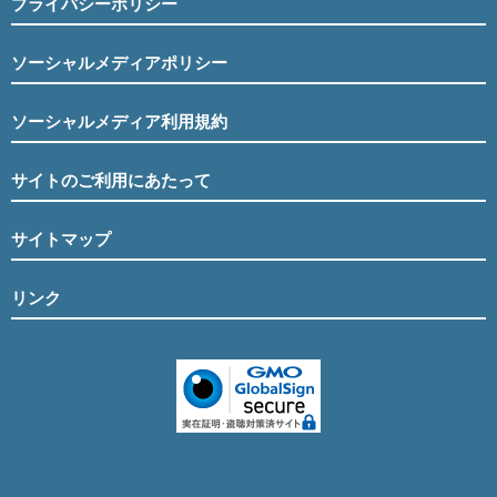
プライバシーポリシー
ソーシャルメディアポリシー
ソーシャルメディア利用規約
サイトのご利用にあたって
サイトマップ
リンク