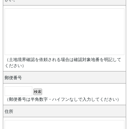
（土地境界確認を依頼される場合は確認対象地番を明記して
ください）
郵便番号
（郵便番号は半角数字・ハイフンなしで入力してください）
住所