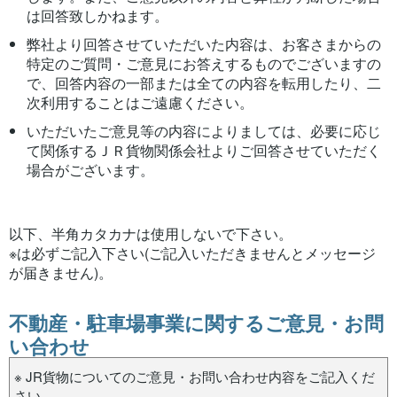
は回答致しかねます。
弊社より回答させていただいた内容は、お客さまからの
特定のご質問・ご意見にお答えするものでございますの
で、回答内容の一部または全ての内容を転用したり、二
次利用することはご遠慮ください。
いただいたご意見等の内容によりましては、必要に応じ
て関係するＪＲ貨物関係会社よりご回答させていただく
場合がございます。
以下、半角カタカナは使用しないで下さい。
※は必ずご記入下さい(ご記入いただきませんとメッセージ
が届きません)。
不動産・駐車場事業に関するご意見・お問
い合わせ
※ JR貨物についてのご意見・お問い合わせ内容をご記入くだ
さい。