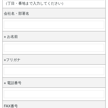
（丁目・番地まで入力してください）
会社名・部署名
※ お名前
※フリガナ
※ 電話番号
FAX番号