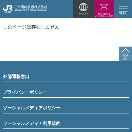
ENGLISH
お問い合わせ
よくいただくご質問
このページは存在しません
TOP
に戻る
外部通報窓口
プライバシーポリシー
ソーシャルメディアポリシー
ソーシャルメディア利用規約