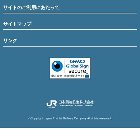
サイトのご利用にあたって
サイトマップ
リンク
©Copyright Japan Freight Railway Company.All rights reserved.